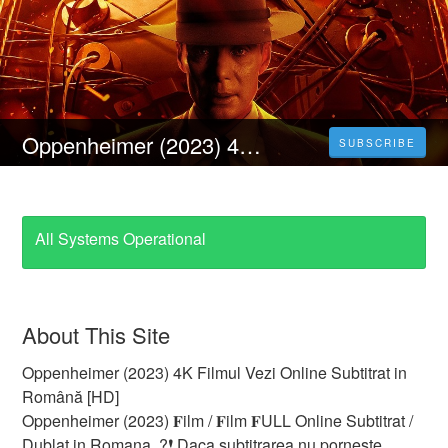
Oppenheimer (2023) 4K Filmul Vezi Online Subtitrat in Română [HD]
SUBSCRIBE
All Systems Operational
About This Site
Oppenheimer (2023) 4K Filmul Vezi Online Subtitrat in
Română [HD]
Oppenheimer (2023) 𝐅ilm / 𝐅ilm 𝐅ULL Online Subtitrat /
Dublat in Romana. ?❗️️ Daca subtitrarea nu porneste