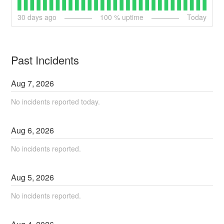
30
days ago
100
% uptime
Today
Past Incidents
Aug
7
,
2026
No incidents reported today.
Aug
6
,
2026
No incidents reported.
Aug
5
,
2026
No incidents reported.