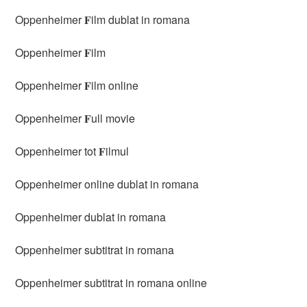
Oppenheimer 𝐅ilm dublat in romana
Oppenheimer 𝐅ilm
Oppenheimer 𝐅ilm online
Oppenheimer 𝐅ull movie
Oppenheimer tot 𝐅ilmul
Oppenheimer online dublat in romana
Oppenheimer dublat in romana
Oppenheimer subtitrat in romana
Oppenheimer subtitrat in romana online