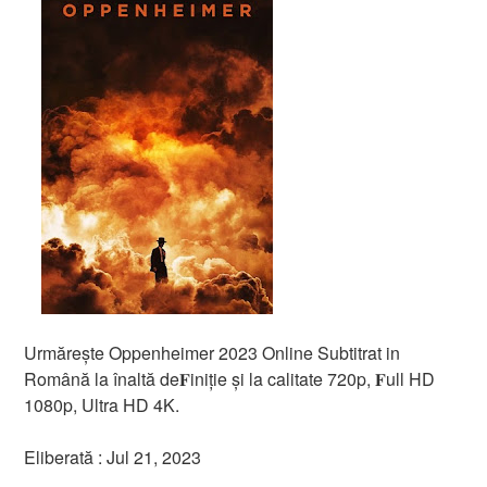
Urmărește Oppenheimer 2023 Online Subtitrat in
Română la înaltă de𝐅iniție și la calitate 720p, 𝐅ull HD
1080p, Ultra HD 4K.
Eliberată : Jul 21, 2023